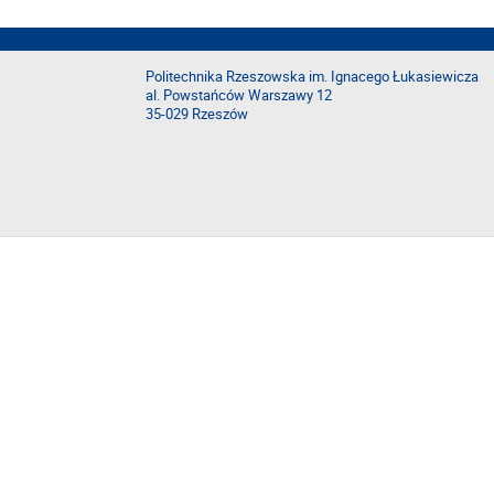
Politechnika Rzeszowska im. Ignacego Łukasiewicza
al. Powstańców Warszawy 12
35-029 Rzeszów