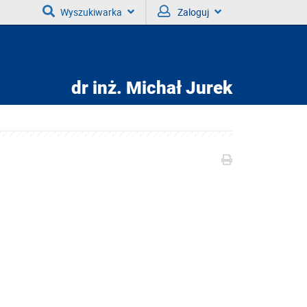
Wyszukiwarka
Zaloguj
dr inż.
Michał Jurek