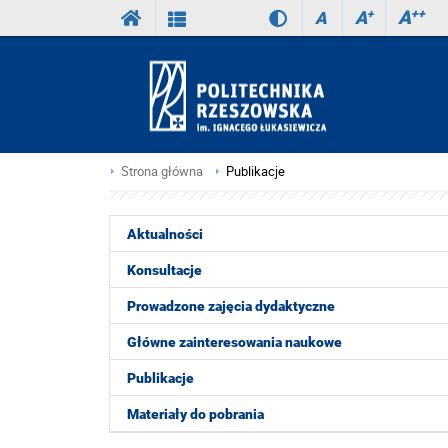
A
++
A
+
A
Strona główna
Publikacje
Aktualności
Konsultacje
Prowadzone zajęcia dydaktyczne
Główne zainteresowania naukowe
Publikacje
Materiały do pobrania