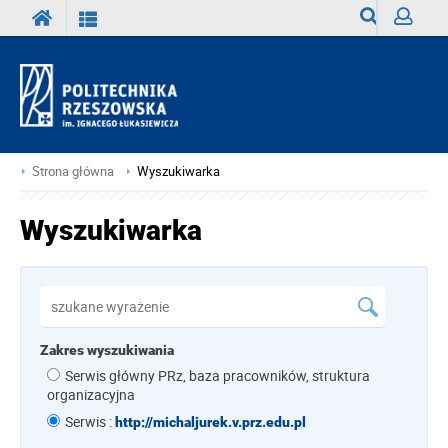
Wyszukiwark
Zaloguj
Strona główna
Wyszukiwarka
Wyszukiwarka
Zakres wyszukiwania
Serwis główny PRz, baza pracowników, struktura
organizacyjna
Serwis :
http://michaljurek.v.prz.edu.pl